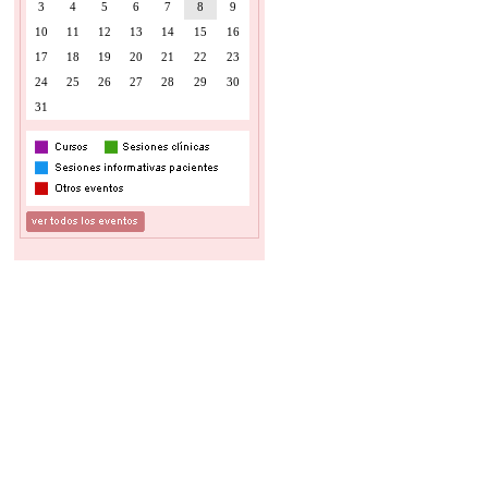
3
4
5
6
7
8
9
10
11
12
13
14
15
16
17
18
19
20
21
22
23
24
25
26
27
28
29
30
31