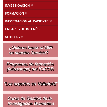
INVESTIGACIÓN
FORMACIÓN
INFORMACIÓN AL PACIENTE
ENLACES DE INTERÉS
NOTICIAS