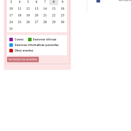
3
4
5
6
7
8
9
10
11
12
13
14
15
16
17
18
19
20
21
22
23
24
25
26
27
28
29
30
31