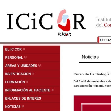
EL ICICOR
Noticias
PERSONAL
ÁREAS Y UNIDADES
INVESTIGACIÓN
Curso de Cardiología 
Del 6 al 8 de noviembre cel
FORMACIÓN
para Atención Primaria. Fech
INFORMACIÓN AL PACIENTE
ENLACES DE INTERÉS
NOTICIAS