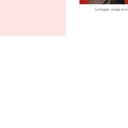
La imagen recoge el momento e