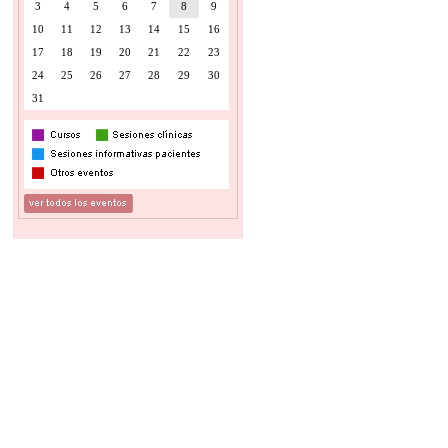
3
4
5
6
7
8
9
10
11
12
13
14
15
16
17
18
19
20
21
22
23
24
25
26
27
28
29
30
31